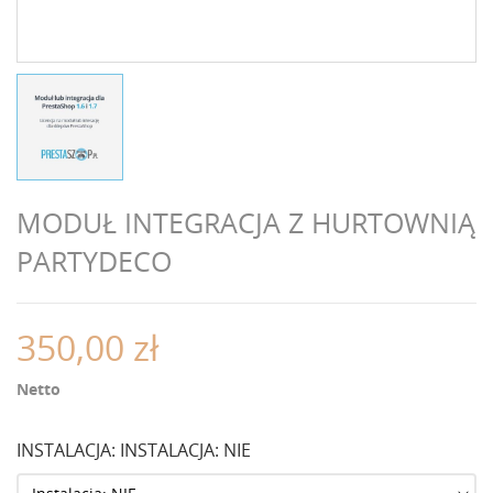
MODUŁ INTEGRACJA Z HURTOWNIĄ
PARTYDECO
350,00 zł
Netto
INSTALACJA: INSTALACJA: NIE