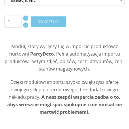
DO KOSZYKA
Moduł, który wyręczy Cię w imporcie produktów z
hurtowni
PartyDeco
. Pełna automatyzacja importu
produktów - w tym zdjęć, opisów, cech, atrybutów, cen i
stanów magazynowych.
Dzięki modułowi importu szybko zwiększysz ofertę
swojego sklepu internetowego, bez dodatkowego
nakładu pracy.
A nasz zespół wsparcia zadba o to,
abyś wreszcie mógł spać spokojnie i nie musiał się
martwić problemami.