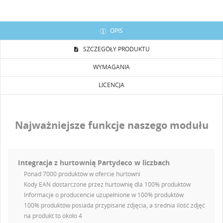
OPIS
SZCZEGÓŁY PRODUKTU
WYMAGANIA
LICENCJA
Najważniejsze funkcje naszego modułu
Integracja z hurtownią Partydeco w liczbach
Ponad 7000 produktów w ofercie hurtowni
Kody EAN dostarczone przez hurtownię dla 100% produktów
Informacje o producencie uzupełnione w 100% produktów
100% produktów posiada przypisane zdjęcia, a średnia ilość zdjęć
na produkt to około 4