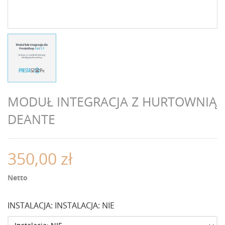
MODUŁ INTEGRACJA Z HURTOWNIĄ
DEANTE
350,00 zł
Netto
INSTALACJA: INSTALACJA: NIE