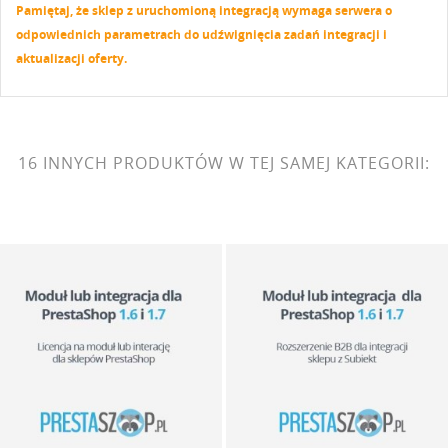
Pamiętaj, że sklep z uruchomioną integracją wymaga serwera o
odpowiednich parametrach do udźwignięcia zadań integracji i
aktualizacji oferty.
16 INNYCH PRODUKTÓW W TEJ SAMEJ KATEGORII: