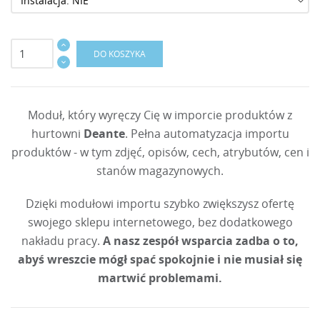
DO KOSZYKA
Moduł, który wyręczy Cię w imporcie produktów z
hurtowni
Deante
. Pełna automatyzacja importu
produktów - w tym zdjęć, opisów, cech, atrybutów, cen i
stanów magazynowych.
Dzięki modułowi importu szybko zwiększysz ofertę
swojego sklepu internetowego, bez dodatkowego
nakładu pracy.
A nasz zespół wsparcia zadba o to,
abyś wreszcie mógł spać spokojnie i nie musiał się
martwić problemami.