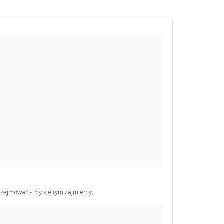
 przejmować - my się tym zajmiemy.