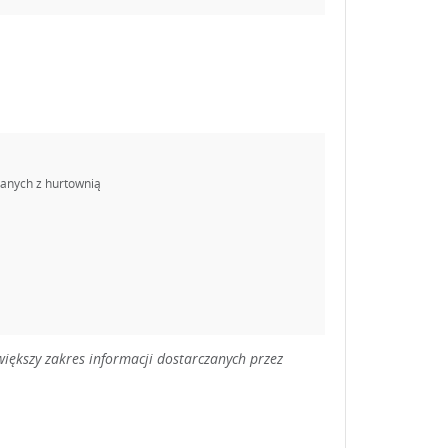
danych z hurtownią
iększy zakres informacji dostarczanych przez