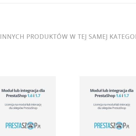
 INNYCH PRODUKTÓW W TEJ SAMEJ KATEGOR