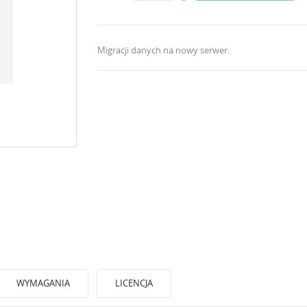
Migracji danych na nowy serwer.
WYMAGANIA
LICENCJA