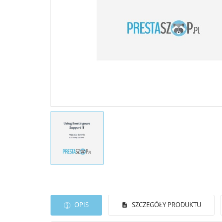
OPIS
SZCZEGÓŁY PRODUKTU