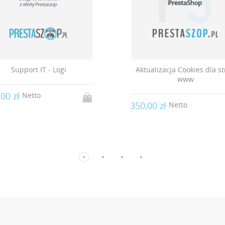
Support IT - Logi
Aktualizacja Cookies dla s
www
,00 zł
Netto
350,00 zł
Netto