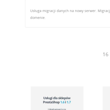
Usługa migracji danych na nowy serwer. Migracj
domenie.
16