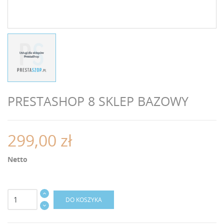
PRESTASHOP 8 SKLEP BAZOWY
299,00 zł
Netto
DO KOSZYKA