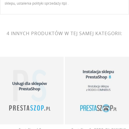
sklepu, ustalenia polityki sprzedaży itp) .
4 INNYCH PRODUKTÓW W TEJ SAMEJ KATEGORII: