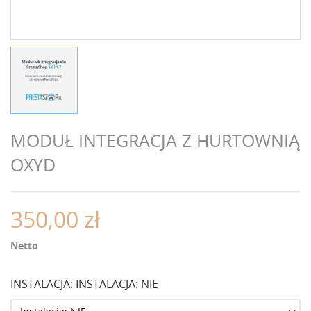
MODUŁ INTEGRACJA Z HURTOWNIĄ
OXYD
350,00 zł
Netto
INSTALACJA: INSTALACJA: NIE