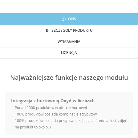
OPIS
SZCZEGÓŁY PRODUKTU
WYMAGANIA
LICENCJA
Najważniejsze funkcje naszego modułu
Integracja z hurtownią Oxyd w liczbach
Ponad 2000 produktów w ofercie hurtowni
100% produktów posiada kombinacje atrybutów
100% produktów posiada przypisane zdjęcia, a średnia ilość zdjęć
na produkt to około 3