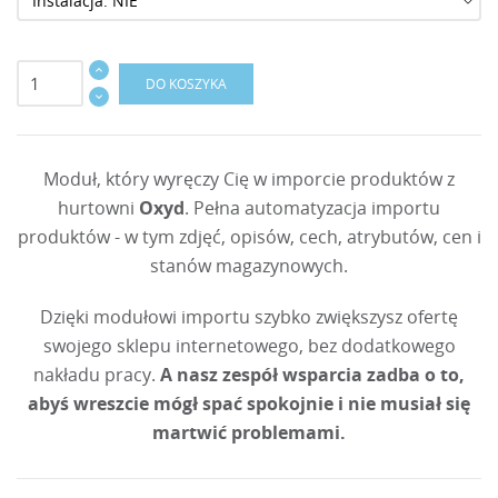
DO KOSZYKA
Moduł, który wyręczy Cię w imporcie produktów z
hurtowni
Oxyd
. Pełna automatyzacja importu
produktów - w tym zdjęć, opisów, cech, atrybutów, cen i
stanów magazynowych.
Dzięki modułowi importu szybko zwiększysz ofertę
swojego sklepu internetowego, bez dodatkowego
nakładu pracy.
A nasz zespół wsparcia zadba o to,
abyś wreszcie mógł spać spokojnie i nie musiał się
martwić problemami.