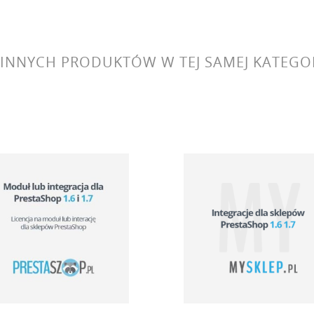
 INNYCH PRODUKTÓW W TEJ SAMEJ KATEGOR