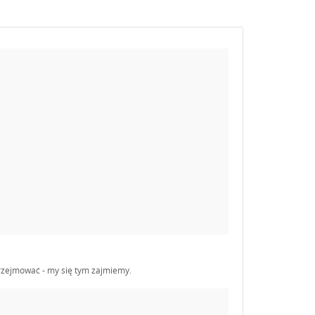
 przejmować - my się tym zajmiemy.