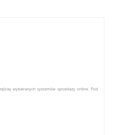
częściej wybieranych systemów sprzedaży online.
Pod